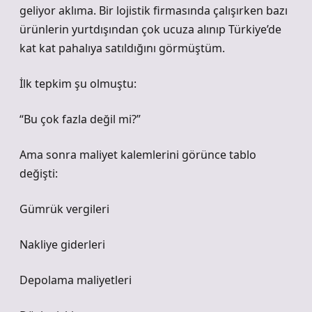
geliyor aklıma. Bir lojistik firmasında çalışırken bazı
ürünlerin yurtdışından çok ucuza alınıp Türkiye’de
kat kat pahalıya satıldığını görmüştüm.
İlk tepkim şu olmuştu:
“Bu çok fazla değil mi?”
Ama sonra maliyet kalemlerini görünce tablo
değişti:
Gümrük vergileri
Nakliye giderleri
Depolama maliyetleri