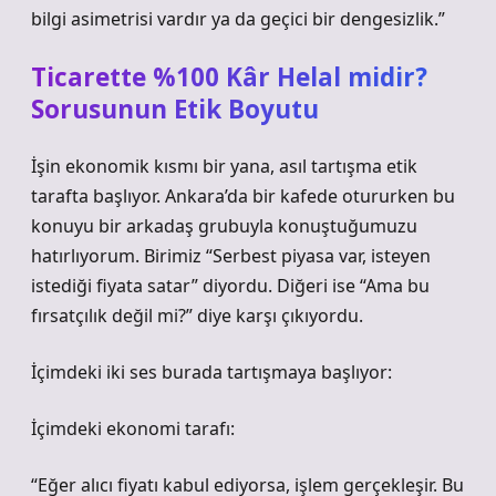
bilgi asimetrisi vardır ya da geçici bir dengesizlik.”
Ticarette %100 Kâr Helal midir?
Sorusunun Etik Boyutu
İşin ekonomik kısmı bir yana, asıl tartışma etik
tarafta başlıyor. Ankara’da bir kafede otururken bu
konuyu bir arkadaş grubuyla konuştuğumuzu
hatırlıyorum. Birimiz “Serbest piyasa var, isteyen
istediği fiyata satar” diyordu. Diğeri ise “Ama bu
fırsatçılık değil mi?” diye karşı çıkıyordu.
İçimdeki iki ses burada tartışmaya başlıyor:
İçimdeki ekonomi tarafı:
“Eğer alıcı fiyatı kabul ediyorsa, işlem gerçekleşir. Bu