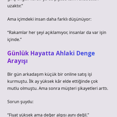
uzaktır.”
Ama içimdeki insan daha farklı düşünüyor:
“Rakamlar her şeyi açıklamıyor, insanlar da var işin
içinde.”
Günlük Hayatta Ahlaki Denge
Arayışı
Bir gün arkadaşım küçük bir online satış işi
kurmuştu. İlk ay yüksek kâr elde ettiğinde çok
mutlu olmuştu. Ama sonra müşteri şikayetleri arttı.
Sorun şuydu:
“Fiyat yüksek ama değer algısı aynı değil.”