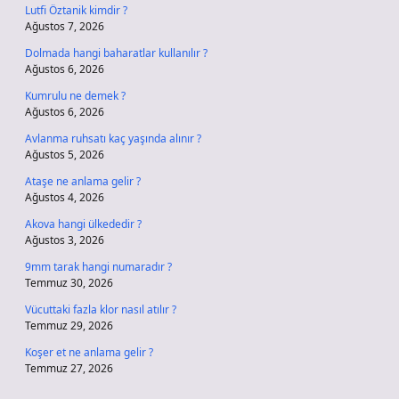
Lutfi Öztanik kimdir ?
Ağustos 7, 2026
Dolmada hangi baharatlar kullanılır ?
Ağustos 6, 2026
Kumrulu ne demek ?
Ağustos 6, 2026
Avlanma ruhsatı kaç yaşında alınır ?
Ağustos 5, 2026
Ataşe ne anlama gelir ?
Ağustos 4, 2026
Akova hangi ülkededir ?
Ağustos 3, 2026
9mm tarak hangi numaradır ?
Temmuz 30, 2026
Vücuttaki fazla klor nasıl atılır ?
Temmuz 29, 2026
Koşer et ne anlama gelir ?
Temmuz 27, 2026