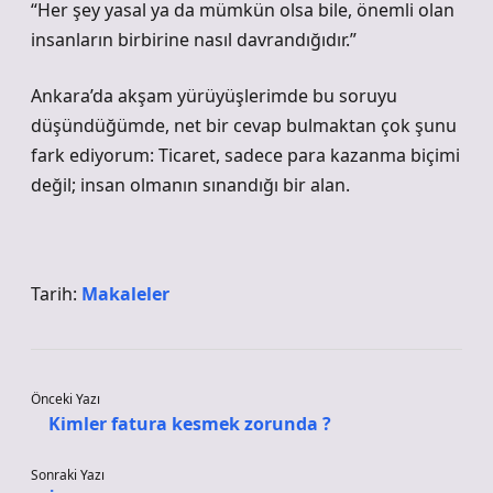
“Her şey yasal ya da mümkün olsa bile, önemli olan
insanların birbirine nasıl davrandığıdır.”
Ankara’da akşam yürüyüşlerimde bu soruyu
düşündüğümde, net bir cevap bulmaktan çok şunu
fark ediyorum: Ticaret, sadece para kazanma biçimi
değil; insan olmanın sınandığı bir alan.
Tarih:
Makaleler
Önceki Yazı
Kimler fatura kesmek zorunda ?
Sonraki Yazı