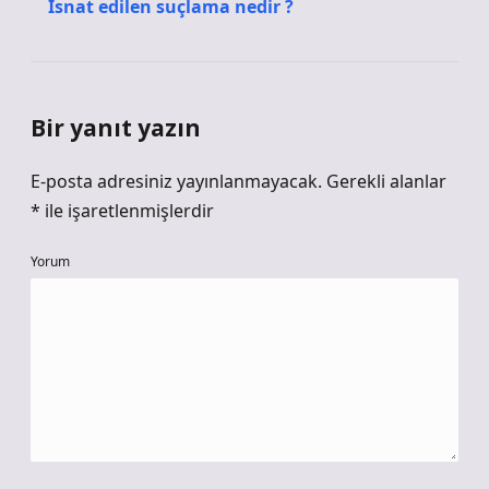
İsnat edilen suçlama nedir ?
Bir yanıt yazın
E-posta adresiniz yayınlanmayacak.
Gerekli alanlar
*
ile işaretlenmişlerdir
Yorum