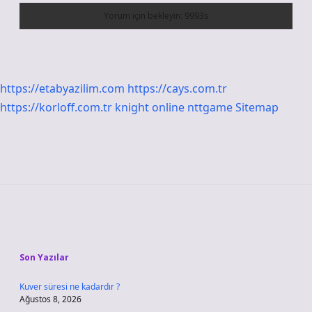
https://etabyazilim.com
https://cays.com.tr
https://korloff.com.tr
knight online
nttgame
Sitemap
Sidebar
Son Yazılar
Kuver süresi ne kadardır ?
Ağustos 8, 2026