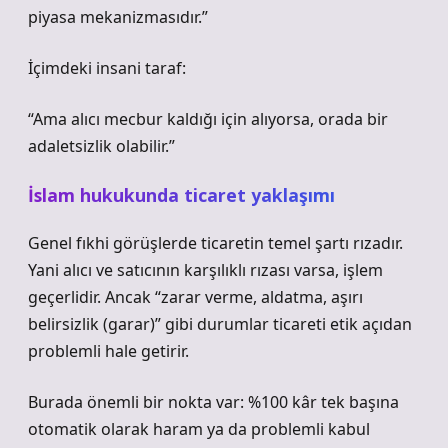
piyasa mekanizmasıdır.”
İçimdeki insani taraf:
“Ama alıcı mecbur kaldığı için alıyorsa, orada bir
adaletsizlik olabilir.”
İslam hukukunda ticaret yaklaşımı
Genel fıkhi görüşlerde ticaretin temel şartı rızadır.
Yani alıcı ve satıcının karşılıklı rızası varsa, işlem
geçerlidir. Ancak “zarar verme, aldatma, aşırı
belirsizlik (garar)” gibi durumlar ticareti etik açıdan
problemli hale getirir.
Burada önemli bir nokta var: %100 kâr tek başına
otomatik olarak haram ya da problemli kabul