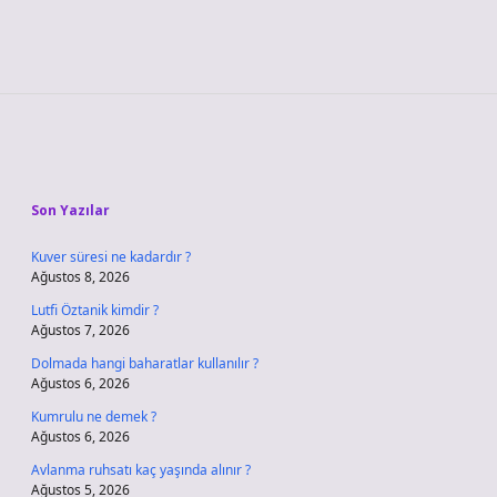
Sidebar
Son Yazılar
Kuver süresi ne kadardır ?
Ağustos 8, 2026
Lutfi Öztanik kimdir ?
Ağustos 7, 2026
Dolmada hangi baharatlar kullanılır ?
Ağustos 6, 2026
Kumrulu ne demek ?
Ağustos 6, 2026
Avlanma ruhsatı kaç yaşında alınır ?
Ağustos 5, 2026