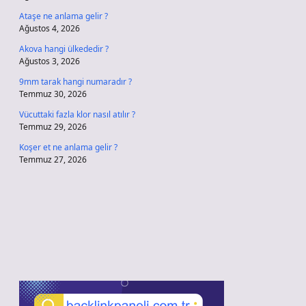
Ataşe ne anlama gelir ?
Ağustos 4, 2026
Akova hangi ülkededir ?
Ağustos 3, 2026
9mm tarak hangi numaradır ?
Temmuz 30, 2026
Vücuttaki fazla klor nasıl atılır ?
Temmuz 29, 2026
Koşer et ne anlama gelir ?
Temmuz 27, 2026