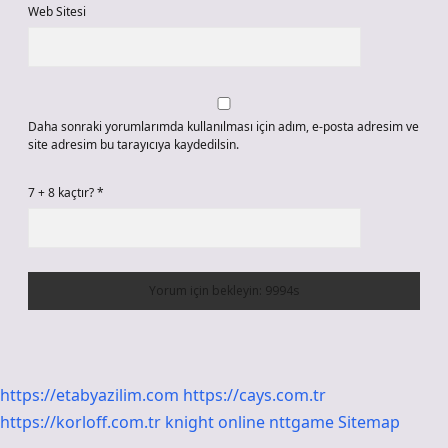
Web Sitesi
Daha sonraki yorumlarımda kullanılması için adım, e-posta adresim ve
site adresim bu tarayıcıya kaydedilsin.
7 + 8 kaçtır?
*
https://etabyazilim.com
https://cays.com.tr
https://korloff.com.tr
knight online
nttgame
Sitemap