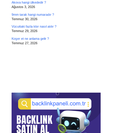
Akova hangi ülkededir ?
Ağustos 3, 2026
9mm tarak hangi numaradır ?
Temmuz 30, 2026
Vücuttaki fazla klor nasıl atılır ?
Temmuz 29, 2026
Koşer et ne anlama gelir ?
Temmuz 27, 2026