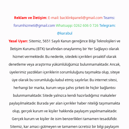
Reklam ve İletişim:
E-mail:
backlinkpaneli@gmail.com
Teams:
forumhizmeti@gmail.com
Whatsapp: 0262 606 0 726
Telegram:
@karabul
Yasal Uyarı:
Sitemiz, 5651 Sayılı Kanun gereğince Bilgi Teknolojileri ve
İletişim Kurumu (BTK) tarafından onaylanmış bir Yer Sağlayıcı olarak
hizmet vermektedir. Bu nedenle, sitedeki içerikleri proaktif olarak
denetleme veya araştırma yükümlülüğümüz bulunmamaktadır. Ancak,
üyelerimiz yazdıkları içeriklerin sorumluluğunu taşımakta olup, siteye
üye olarak bu sorumluluğu kabul etmiş sayılırlar. Bu internet sitesi,
herhangi bir marka, kurum veya şahıs şirketi ile hiçbir bağlantısı
bulunmamaktadır. Sitede yalnızca kendi hazırladığımız makaleler
paylaşılmaktadır. Burada yer alan içerikler haber niteliği taşımamakta
olup, gerçek kurum ve kişiler hakkında paylaşım yapılmamaktadır.
Gerçek kurum ve kişiler ile isim benzerlikleri tamamen tesadüfidir.
Sitemiz, kar amacı gütmeyen ve tamamen ücretsiz bir bilgi paylaşım