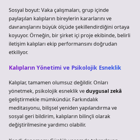
Sosyal boyut: Vaka çalışmaları, grup içinde
paylaşılan kalıpların bireylerin kararlarını ve
davranışlarını büyük ölçüde şekillendirdiğini ortaya
koyuyor. Örneğin, bir şirket içi proje ekibinde, belirli
iletişim kalıpları ekip performansını doğrudan
etkiliyor.
Kalıpların Yönetimi ve Psikolojik Esneklik
Kalıplar, tamamen olumsuz değildir. Onları
yönetmek, psikolojik esneklik ve
duygusal zekâ
geliştirmekle mümkündür. Farkındalık
meditasyonu, bilişsel yeniden yapılandırma ve
sosyal geri bildirim, kalıpların bilinçli olarak
değiştirilmesine yardımcı olabilir.