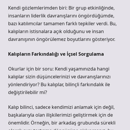
Kendi gözlemlerimden biri: Bir grup etkinliğinde,
insanların liderlik davranışlarını öngördüğümde,
bazı katılımcılar tamamen farklı tepkiler verdi. Bu,
kalıpların istisnalara açık olduğunu ve insan
davranışının öngörülemez boyutlarını gösteriyor.
Kalıpların Farkındalığı ve İçsel Sorgulama
Okurlar için bir soru: Kendi yaşamınızda hangi
kalıplar sizin düşüncelerinizi ve davranışlarınızı
yönlendiriyor? Bu kalıplar, bilinçli farkındalık ile
değiştirilebilir mi?
Kalıp bilinci, sadece kendimizi anlamak için değil,
başkalarıyla olan ilişkilerimizi geliştirmek için de
önemlidir. Örneğin, bir arkadaş grubunda sürekli