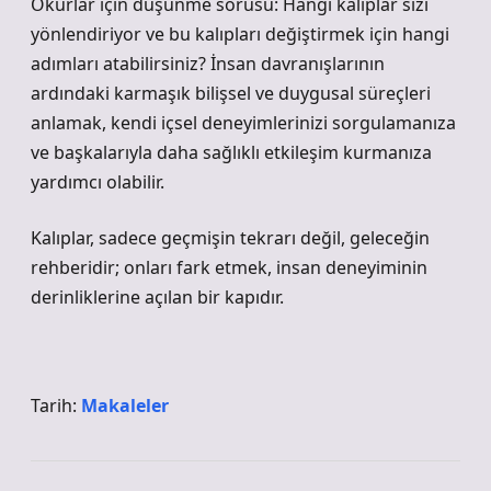
Okurlar için düşünme sorusu: Hangi kalıplar sizi
yönlendiriyor ve bu kalıpları değiştirmek için hangi
adımları atabilirsiniz? İnsan davranışlarının
ardındaki karmaşık bilişsel ve duygusal süreçleri
anlamak, kendi içsel deneyimlerinizi sorgulamanıza
ve başkalarıyla daha sağlıklı etkileşim kurmanıza
yardımcı olabilir.
Kalıplar, sadece geçmişin tekrarı değil, geleceğin
rehberidir; onları fark etmek, insan deneyiminin
derinliklerine açılan bir kapıdır.
Tarih:
Makaleler