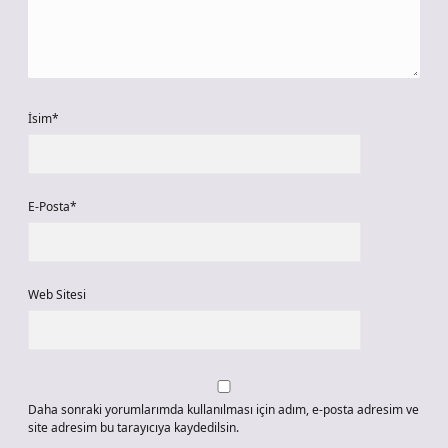
İsim*
E-Posta*
Web Sitesi
Daha sonraki yorumlarımda kullanılması için adım, e-posta adresim ve
site adresim bu tarayıcıya kaydedilsin.