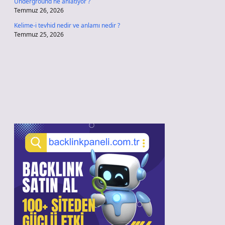
Underground ne anlatıyor ?
Temmuz 26, 2026
Kelime-i tevhid nedir ve anlamı nedir ?
Temmuz 25, 2026