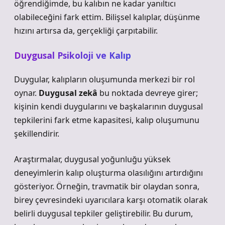
öğrendiğimde, bu kalıbın ne kadar yanıltıcı
olabileceğini fark ettim. Bilişsel kalıplar, düşünme
hızını artırsa da, gerçekliği çarpıtabilir.
Duygusal Psikoloji ve Kalıp
Duygular, kalıpların oluşumunda merkezi bir rol
oynar.
Duygusal zekâ
bu noktada devreye girer;
kişinin kendi duygularını ve başkalarının duygusal
tepkilerini fark etme kapasitesi, kalıp oluşumunu
şekillendirir.
Araştırmalar, duygusal yoğunluğu yüksek
deneyimlerin kalıp oluşturma olasılığını artırdığını
gösteriyor. Örneğin, travmatik bir olaydan sonra,
birey çevresindeki uyarıcılara karşı otomatik olarak
belirli duygusal tepkiler geliştirebilir. Bu durum,