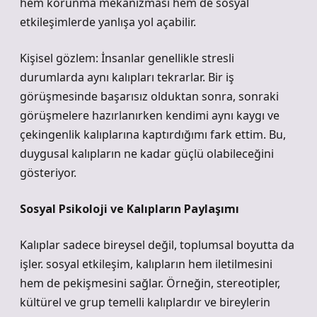
hem korunma mekanizması hem de sosyal
etkileşimlerde yanlışa yol açabilir.
Kişisel gözlem: İnsanlar genellikle stresli
durumlarda aynı kalıpları tekrarlar. Bir iş
görüşmesinde başarısız olduktan sonra, sonraki
görüşmelere hazırlanırken kendimi aynı kaygı ve
çekingenlik kalıplarına kaptırdığımı fark ettim. Bu,
duygusal kalıpların ne kadar güçlü olabileceğini
gösteriyor.
Sosyal Psikoloji ve Kalıpların Paylaşımı
Kalıplar sadece bireysel değil, toplumsal boyutta da
işler.
sosyal etkileşim
, kalıpların hem iletilmesini
hem de pekişmesini sağlar. Örneğin, stereotipler,
kültürel ve grup temelli kalıplardır ve bireylerin