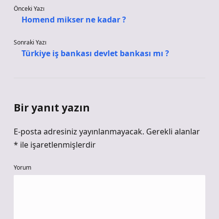
Önceki Yazı
Homend mikser ne kadar ?
Sonraki Yazı
Türkiye iş bankası devlet bankası mı ?
Bir yanıt yazın
E-posta adresiniz yayınlanmayacak.
Gerekli alanlar
*
ile işaretlenmişlerdir
Yorum