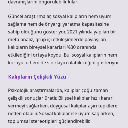
davranışlarını öngörülebilir kılar.
Güncel araştırmalar, sosyal kalıpların hem uyum
sağlama hem de önyargı yaratma kapasitesine
sahip olduğunu gösteriyor. 2021 yılında yapılan bir
meta-analiz, grup içi etkileşimlerde paylaşılan
kalıpların bireysel kararları %30 oranında
etkilediğini ortaya koydu. Bu, sosyal kalıpların hem
koruyucu hem de sınırlayıcı olabileceğini gösteriyor.
Kalıpların Çelişkili Yüzü
Psikolojik araştırmalarda, kalıplar çoğu zaman
çelişkili sonuçlar üretir. Bilişsel kalıplar hızlı karar
vermeyi sağlarken, duygusal kalıplar aşırı tepkilere
neden olabilir. Sosyal kalıplar ise uyum sağlarken,
toplumsal stereotipleri güçlendirebilir.