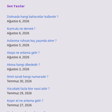
Son Yazılar
Dolmada hangi baharatlar kullanılır ?
Ağustos 6, 2026
Kumrulu ne demek ?
Ağustos 6, 2026
Avlanma ruhsatı kaç yaşında alınır ?
Ağustos 5, 2026
Ataşe ne anlama gelir ?
Ağustos 4, 2026
Akova hangi ülkededir ?
Ağustos 3, 2026
9mm tarak hangi numaradır ?
Temmuz 30, 2026
Vücuttaki fazla klor nasıl atılır ?
Temmuz 29, 2026
Koşer et ne anlama gelir ?
Temmuz 27, 2026