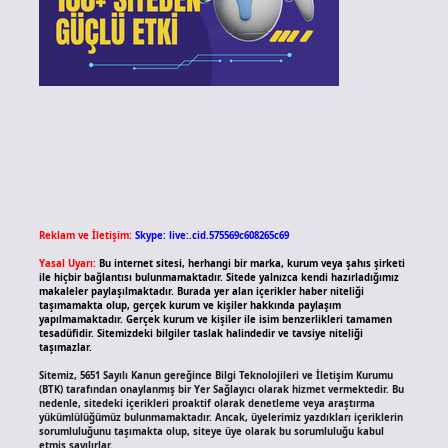
Reklam ve İletişim:
Skype: live:.cid.575569c608265c69
Yasal Uyarı:
Bu internet sitesi, herhangi bir marka, kurum veya şahıs şirketi
ile hiçbir bağlantısı bulunmamaktadır. Sitede yalnızca kendi hazırladığımız
makaleler paylaşılmaktadır. Burada yer alan içerikler haber niteliği
taşımamakta olup, gerçek kurum ve kişiler hakkında paylaşım
yapılmamaktadır. Gerçek kurum ve kişiler ile isim benzerlikleri tamamen
tesadüfidir. Sitemizdeki bilgiler taslak halindedir ve tavsiye niteliği
taşımazlar.
Sitemiz, 5651 Sayılı Kanun gereğince Bilgi Teknolojileri ve İletişim Kurumu
(BTK) tarafından onaylanmış bir Yer Sağlayıcı olarak hizmet vermektedir. Bu
nedenle, sitedeki içerikleri proaktif olarak denetleme veya araştırma
yükümlülüğümüz bulunmamaktadır. Ancak, üyelerimiz yazdıkları içeriklerin
sorumluluğunu taşımakta olup, siteye üye olarak bu sorumluluğu kabul
etmiş sayılırlar.