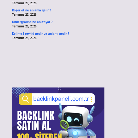
Temmuz 29, 2026
Koşer et ne anlama gelir ?
Temmuz 27, 2026
Underground ne anlatıyor ?
Temmuz 26, 2026
Kelime-i tevhid nedir ve anlamı nedir ?
Temmuz 25, 2026