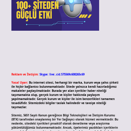
Reklam ve İletişim:
Skype: live:.cid.575569c608265c69
Yasal Uyarı:
Bu internet sitesi, herhangi bir marka, kurum veya şahıs şirketi
ile hiçbir bağlantısı bulunmamaktadır. Sitede yalnızca kendi hazırladığımız
makaleler paylaşılmaktadır. Burada yer alan içerikler haber niteliği
taşımamakta olup, gerçek kurum ve kişiler hakkında paylaşım
yapılmamaktadır. Gerçek kurum ve kişiler ile isim benzerlikleri tamamen
tesadüfidir. Sitemizdeki bilgiler taslak halindedir ve tavsiye niteliği
taşımazlar.
Sitemiz, 5651 Sayılı Kanun gereğince Bilgi Teknolojileri ve İletişim Kurumu
(BTK) tarafından onaylanmış bir Yer Sağlayıcı olarak hizmet vermektedir. Bu
nedenle, sitedeki içerikleri proaktif olarak denetleme veya araştırma
yükümlülüğümüz bulunmamaktadır. Ancak, üyelerimiz yazdıkları içeriklerin